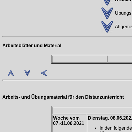
Übungs
Allgeme
Arbeitsblätter und Material
Arbeits- und Übungsmaterial für den Distanzunterricht
Woche vom
Dienstag, 08.06.202
07.-11.06.2021
In den folgend