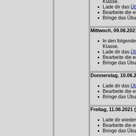
Klasse.
Lade dir das
Üb
Bearbeite die e
Bringe das Übu
Mittwoch, 09.06.20
In den folgend
Klasse.
Lade dir das
Üb
Bearbeite die e
Bringe das Übu
Donnerstag, 10.06.
Lade dir das
Üb
Bearbeite die e
Bringe das Übu
Freitag, 11.06.2021
(
Lade dir wiede
Bearbeite die e
Bringe das Übu