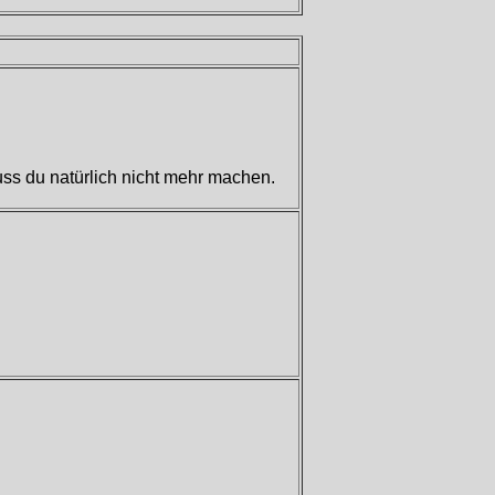
ss du natürlich nicht mehr machen.