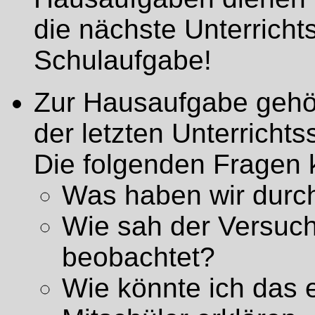
die nächste Unterricht
Schulaufgabe!
Zur Hausaufgabe gehö
der letzten Unterrichts
Die folgenden Fragen 
Was haben wir dur
Wie sah der Versuc
beobachtet?
Wie könnte ich das e