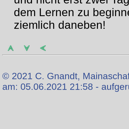
dem Lernen zu beginn
ziemlich daneben!
© 2021 C. Gnandt, Mainaschaff
am: 05.06.2021 21:58 - aufge