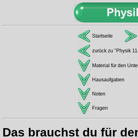
Startseite
zurück zu "Physik 11
Material für den Unte
Hausaufgaben
Noten
Fragen
Das brauchst du für den