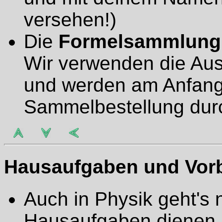
versehen!)
Die
Formelsammlung
Wir verwenden die Au
und werden am Anfang
Sammelbestellung dur
Hausaufgaben und Vorbe
Auch in Physik geht's
Hausaufgaben dienen n