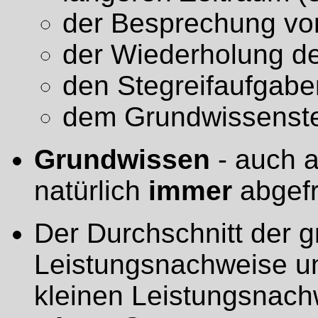
der Besprechung vo
der Wiederholung de
den Stegreifaufgabe
dem Grundwissenste
Grundwissen
- auch a
natürlich
immer
abgefr
Der Durchschnitt der 
Leistungsnachweise un
kleinen Leistungsnach