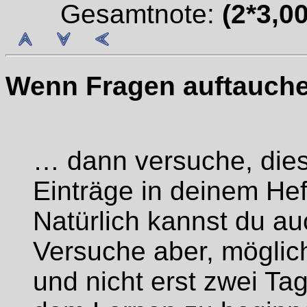
Gesamtnote:
(2*3,00
Wenn Fragen auftauchen
… dann versuche, die
Einträge in deinem Hef
Natürlich kannst du au
Versuche aber, möglic
und nicht erst zwei Ta