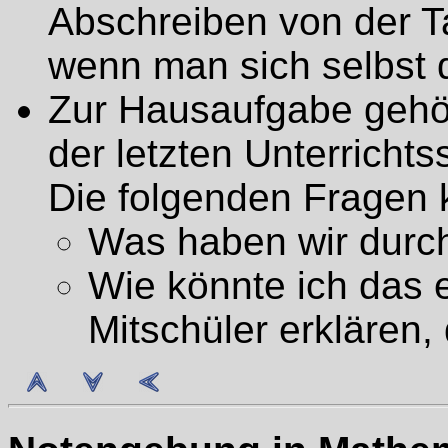
Abschreiben von der Ta
wenn man sich selbst d
Zur Hausaufgabe gehö
der letzten Unterrichts
Die folgenden Fragen 
Was haben wir dur
Wie könnte ich das e
Mitschüler erklären,