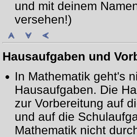
und mit deinem Namen
versehen!)
Hausaufgaben und Vorbe
In Mathematik geht's ni
Hausaufgaben. Die Ha
zur Vorbereitung auf d
und auf die Schulauf
Mathematik nicht durc