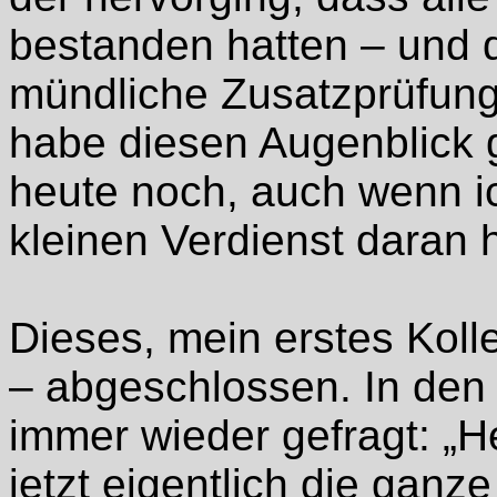
bestanden hatten – und 
mündliche Zusatzprüfung
habe diesen Augenblick 
heute noch, auch wenn ic
kleinen Verdienst daran 
Dieses, mein erstes Kolle
– abgeschlossen. In den
immer wieder gefragt: „
jetzt eigentlich die ganz