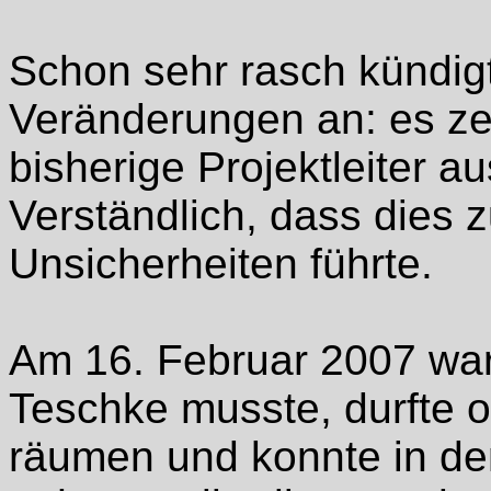
Schon sehr rasch kündig
Veränderungen an: es ze
bisherige Projektleiter a
Verständlich, dass dies 
Unsicherheiten führte.
Am 16. Februar 2007 war 
Teschke musste, durfte o
räumen und konnte in de