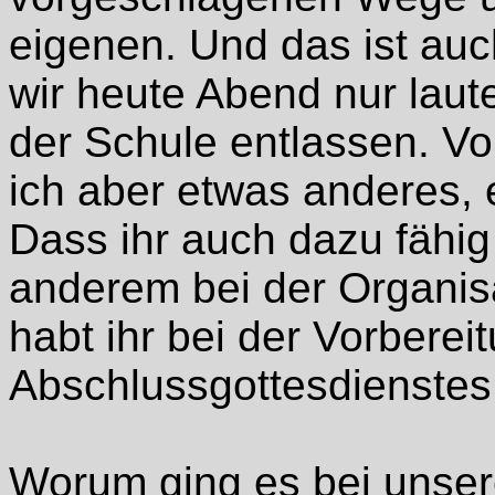
eigenen. Und das ist auc
wir heute Abend nur lau
der Schule entlassen. Vo
ich aber etwas anderes, e
Dass ihr auch dazu fähig 
anderem bei der Organisat
habt ihr bei der Vorberei
Abschlussgottesdienstes
Worum ging es bei unser