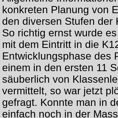
konkreten Planung von E
den diversen Stufen der 
So richtig ernst wurde e
mit dem Eintritt in die K1
Entwicklungsphase des 
einem in den ersten 11 S
säuberlich von Klassenle
vermittelt, so war jetzt p
gefragt. Konnte man in 
einfach noch in der Mas