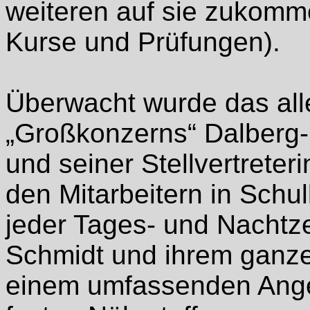
weiteren auf sie zukomm
Kurse und Prüfungen).
Überwacht wurde das all
„Großkonzerns“ Dalberg
und seiner Stellvertreteri
den Mitarbeitern in Schul
jeder Tages- und Nachtze
Schmidt und ihrem ganze
einem umfassenden Ange