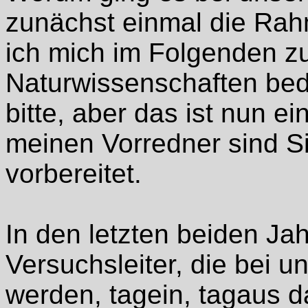
zunächst einmal die Rah
ich mich im Folgenden z
Naturwissenschaften bed
bitte, aber das ist nun e
meinen Vorredner sind Si
vorbereitet.
In den letzten beiden J
Versuchsleiter, die bei u
werden, tagein, tagaus d