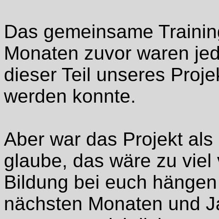
Das gemeinsame Training
Monaten zuvor waren jed
dieser Teil unseres Proj
werden konnte.
Aber war das Projekt als
glaube, das wäre zu viel
Bildung bei euch hängen 
nächsten Monaten und Ja