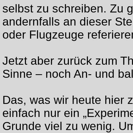
selbst zu schreiben. Zu 
andernfalls an dieser St
oder Flugzeuge referier
Jetzt aber zurück zum T
Sinne – noch An- und b
Das, was wir heute hier 
einfach nur ein „Experime
Grunde viel zu wenig. 