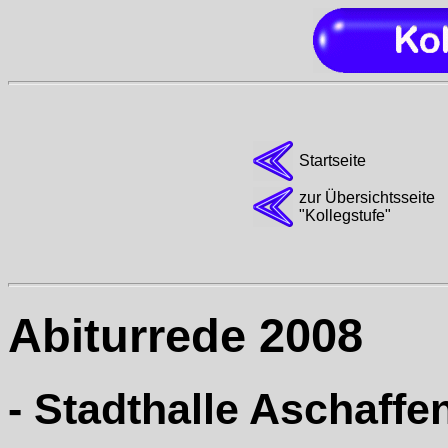
Startseite
zur Übersichtsseite
"Kollegstufe"
Abiturrede 2008
- Stadthalle Aschaffe