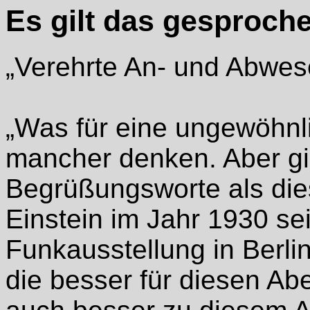
Es gilt das gesproch
„Verehrte An- und Abwes
„Was für eine ungewöhnli
mancher denken. Aber gi
Begrüßungsworte als die
Einstein im Jahr 1930 se
Funkausstellung in Berli
die besser für diesen Ab