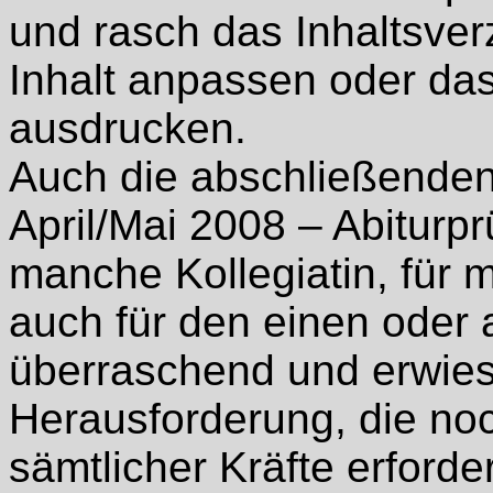
und rasch das Inhaltsver
Inhalt anpassen oder da
ausdrucken.
Auch die abschließende
April/Mai 2008 – Abiturp
manche Kollegiatin, für 
auch für den einen oder 
überraschend und erwies
Herausforderung, die no
sämtlicher Kräfte erforder