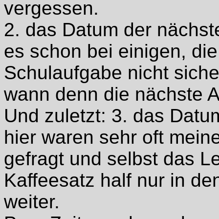
vergessen.
2. das Datum der nächst
es schon bei einigen, die
Schulaufgabe nicht sich
wann denn die nächste Ar
Und zuletzt: 3. das Dat
hier waren sehr oft mein
gefragt und selbst das L
Kaffeesatz half nur in de
weiter.