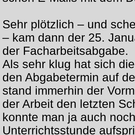
Sehr plötzlich – und sch
– kam dann der 25. Janu
der Facharbeitsabgabe.
Als sehr klug hat sich di
den Abgabetermin auf de
stand immerhin der Vorm
der Arbeit den letzten Sc
konnte man ja auch noch 
Unterrichtsstunde aufsp