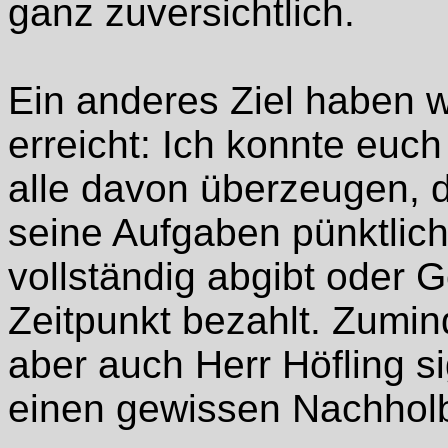
ganz zuversichtlich.
Ein anderes Ziel haben wi
erreicht: Ich konnte euch
alle davon überzeugen, d
seine Aufgaben pünktlich
vollständig abgibt oder 
Zeitpunkt bezahlt. Zumind
aber auch Herr Höfling si
einen gewissen Nachholb