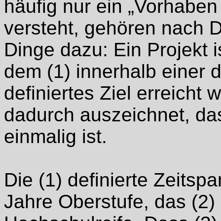
häufig nur ein „Vorhaben
versteht, gehören nach 
Dinge dazu: Ein Projekt 
dem (1) innerhalb einer d
definiertes Ziel erreicht 
dadurch auszeichnet, da
einmalig ist.
Die (1) definierte Zeitsp
Jahre Oberstufe, das (2) 