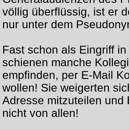
völlig überflüssig, ist 
nur unter dem Pseudonym
Fast schon als Eingriff i
schienen manche Kollegi
empfinden, per E-Mail K
wollen! Sie weigerten si
Adresse mitzuteilen und 
nicht von allen!