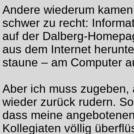
Andere wiederum kamen 
schwer zu recht: Informa
auf der Dalberg-Homepage
aus dem Internet herunt
staune – am Computer au
Aber ich muss zugeben, 
wieder zurück rudern. So 
dass meine angebotenen
Kollegiaten völlig überfl