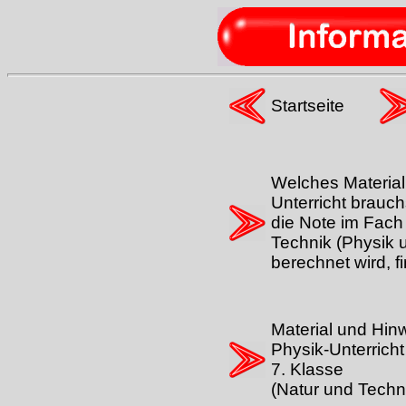
Startseite
Welches Material
Unterricht brauch
die Note im Fach
Technik (Physik u
berechnet wird, fi
Material und Hin
Physik-Unterricht
7. Klasse
(Natur und Techn