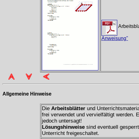
Arbeitsbl
Anweisung"
Allgemeine Hinweise
Die
Arbeitsblätter
und Unterrichtsmateria
frei verwendet und vervielfältigt werden.
jedoch untersagt!
Lösungshinweise
sind eventuell gesperr
Unterricht freigeschaltet.