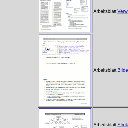
Arbeitsblatt
Verw
Arbeitsblatt
Bild
Arbeitsblatt
Struk