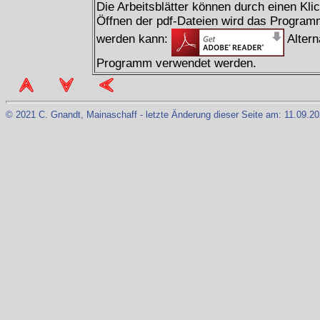
Die Arbeitsblätter können durch einen Kli
Öffnen der pdf-Dateien wird das Programm
werden kann:
Altern
Programm verwendet werden.
© 2021 C. Gnandt, Mainaschaff - letzte Änderung dieser Seite am: 11.09.20