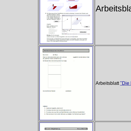
Arbeitsbl
Arbeitsblatt
"Die