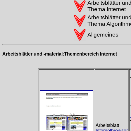
Arbeitsblätter un
Thema Internet
Arbeitsblätter un
Thema Algorithm
Allgemeines
Arbeitsblätter und -material:
Themenbereich Internet
Arbeitsblatt
Internetbrowser